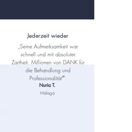
Jederzeit wieder
„Seine Aufmerksamkeit war
schnell und mit absoluter
Zartheit. Millionen von DANK für
die Behandlung und
Professionalität״
Nuria T.
Málaga