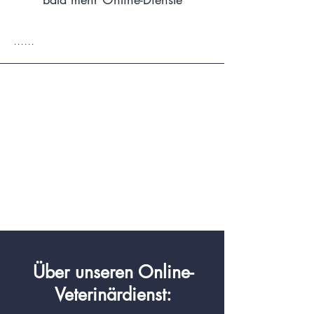
......
Über unseren Online-
Veterinärdienst: