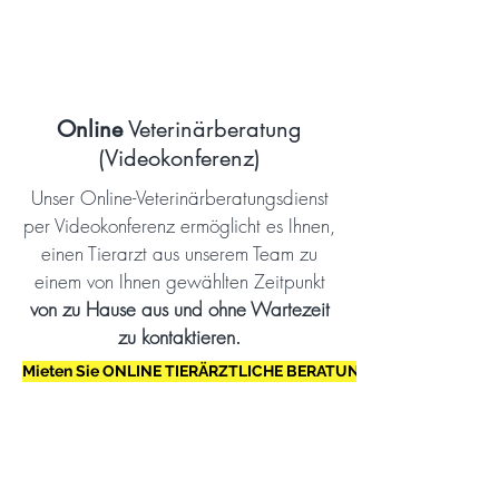
Online
Veterinärberatung
(Videokonferenz)
Unser Online-Veterinärberatungsdienst
per Videokonferenz ermöglicht es Ihnen,
einen Tierarzt aus unserem Team zu
einem von Ihnen gewählten Zeitpunkt
von zu Hause aus und ohne Wartezeit
zu kontaktieren.
Mieten Sie ONLINE TIERÄRZTLICHE BERATUNG