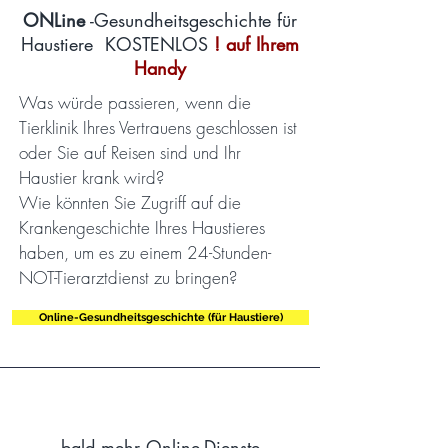
ONLine
-Gesundheitsgeschichte für
Haustiere KOSTENLOS
! auf Ihrem
Handy
Was würde passieren, wenn die
Tierklinik Ihres Vertrauens geschlossen ist
oder Sie auf Reisen sind und Ihr
Haustier krank wird?
Wie könnten Sie Zugriff auf die
Krankengeschichte Ihres Haustieres
haben, um es zu einem 24-Stunden-
NOT-Tierarztdienst zu bringen?
Online-Gesundheitsgeschichte (für Haustiere)
bald mehr Online-Dienste