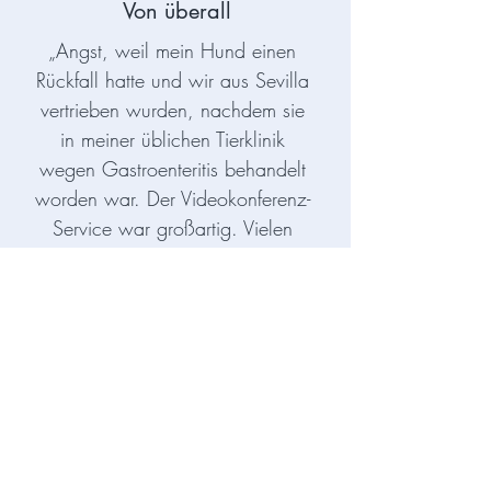
Von überall
„Angst, weil mein Hund einen
Rückfall hatte und wir aus Sevilla
vertrieben wurden, nachdem sie
in meiner üblichen Tierklinik
wegen Gastroenteritis behandelt
worden war. Der Videokonferenz-
Service war großartig. Vielen
Dank!״
Marine
Sevilla