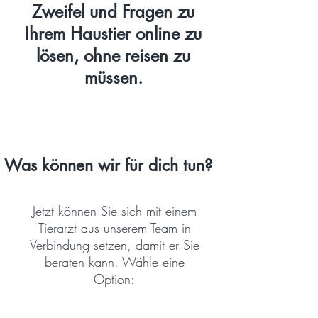
Zweifel und Fragen zu
Ihrem Haustier online zu
lösen, ohne reisen zu
müssen.
Was können wir für dich tun?
Jetzt können Sie sich mit einem
Tierarzt aus unserem Team in
Verbindung setzen, damit er Sie
beraten kann. Wähle eine
Option: