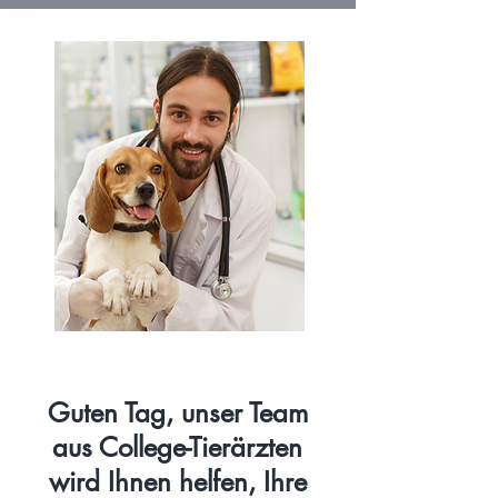
Guten Tag, unser Team
aus College-Tierärzten
wird Ihnen helfen, Ihre