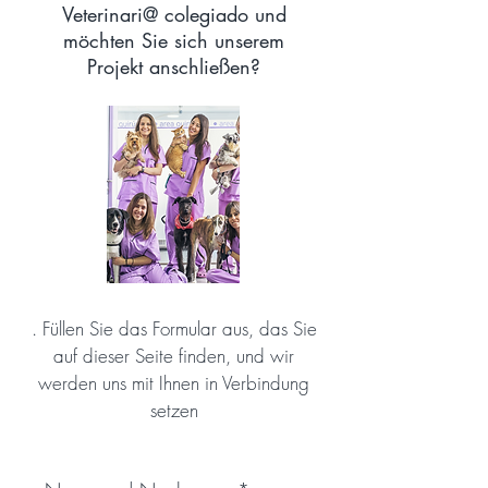
Veterinari@ colegiado und
möchten Sie sich unserem
Projekt anschließen?
. Füllen Sie das Formular aus, das Sie
auf dieser Seite finden, und wir
werden uns mit Ihnen in Verbindung
setzen