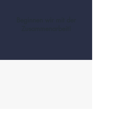
Beginnen wir mit der
Zusammenarbeit!