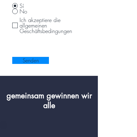
Sí
No
Ich akzeptiere die
allgemeinen
Geschäftsbedingungen
Senden
gemeinsam gewinnen wir
alle